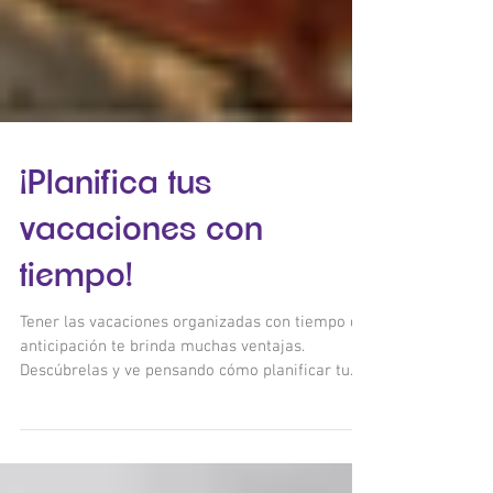
¡Planifica tus
vacaciones con
tiempo!
Tener las vacaciones organizadas con tiempo de
anticipación te brinda muchas ventajas.
Descúbrelas y ve pensando cómo planificar tu...