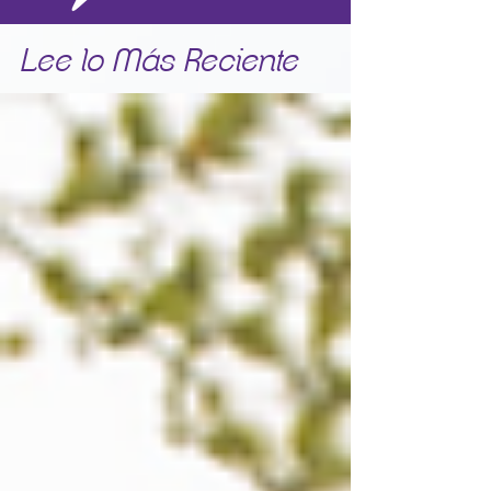
Lee lo Más Reciente